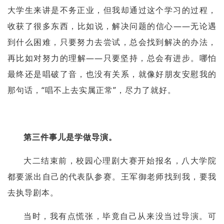
大学生来讲是不务正业，但我却通过这个学习的过程，
收获了很多东西，比如说，解决问题的信心——无论遇
到什么困难，只要努力去尝试，总会找到解决的办法，
再比如对努力的理解——只要坚持，总会有进步。哪怕
最终还是唱破了音，也没有关系，就像好朋友安慰我的
那句话，“唱不上去实属正常”，尽力了就好。
第三件事儿是学做导演。
大二结束前，校园心理剧大赛开始报名，八大学院
都要派出自己的代表队参赛。王军御老师找到我，要我
去执导剧本。
当时，我有点慌张，毕竟自己从来没当过导演。可