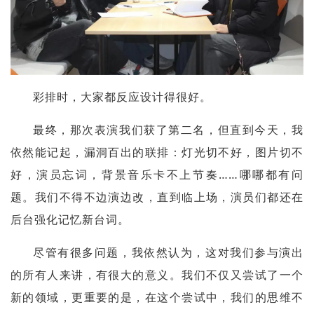
彩排时，大家都反应设计得很好。
最终，那次表演我们获了第二名，但直到今天，我
依然能记起，
漏洞百出的
联排：灯光切不好，图片切不
好，演员忘词，背景音乐卡不上节奏……哪哪都有问
题。我们不得不边演边改，直到临上场，演员们都还在
后台强化记忆新台词。
尽管有很多问题，我依然认为，这对我们参与演出
的所有人来讲，有很大的意义。我们不仅又尝试了一个
新的领域，更重要的是，在这个尝试中，我们的思维不