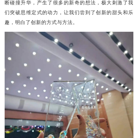
断碰撞升华，产生了很多的新奇的想法，极大刺激了我
们突破思维定式的动力，让我们尝到了创新的甜头和乐
趣，明白了创新的方式与方法。