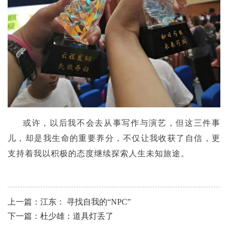
或许，以后我不会去从事写作与演艺，但这三件事
儿，却是我生命的重要养分，不仅让我收获了自信，更
支持着我以积极的态度继续探索人生未知旅途。
上一篇：江东： 寻找自我的“NPC”
下一篇：杜少雄：道具灯丢了