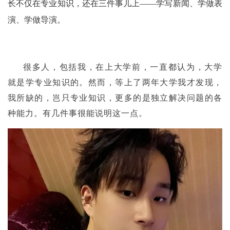
长不仅在专业知识，还在三件事儿上——学写新闻、学做表
演、学做导演。
很多人，包括我，在
上大学前，一直都认为，大学
就是学专业知识的。然而，等上了两年大学我才发现，
我所缺的，岂只专业知识，更多的是独立解决问题的各
种能力。有几件事很能说明这一点。