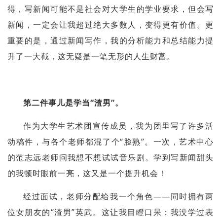
得，写新闻可能不是社会对大学生的学业要求，但会写
新闻，一定会让我超过绝大多数人，变得更有价值。更
重要的是，通过新闻写作，我的分析能力和总结能力提
升了一大截，这无疑是一笔无形的人生财富。
第二件事儿是学当“渣男”。
作为大学生艺术团宣传成员，我为团里写了许多活
动稿件，与各个老师都混了个“脸熟”。一次，艺术中心
的范志远老师问我想不想试试音乐剧。学到写新闻甜头
的我顿时眼前一亮，这又是一个提升机会！
经过面试，老师分配给我一个角色——同时拥有两
位女朋友的“渣男”英武。这让我目瞪口呆：我没学过表