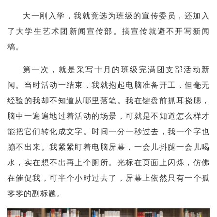
大一刚入学，我就竞选为班级的宣传委员，还加入
了大学生艺术团新闻宣传部。搞宣传就避不开写新闻
稿。
第一次，就是采写十月的班级完满团支部活动新
闻。当时活动一结束，我就抱起电脑准备开工，但毫无
经验的我却不知道从哪里落笔。我在键盘前抓耳挠腮，
脑中一遍遍地过着活动的场景，可就是不知道怎么样才
能把它们转化成文字。时间一分一秒过去，我一个字也
蹦不出来。我紧紧盯着电脑屏幕，一会儿抖腿一会儿喝
水，实在想不出再上个厕所。光标在页面上闪烁，仿佛
在催促我，可半个小时过去了，屏幕上依然只有一个孤
零零的副标题。