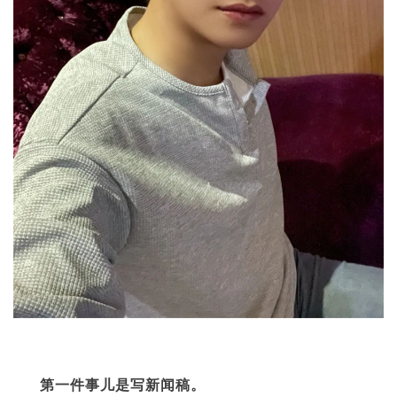
第一件事儿是写新闻稿。