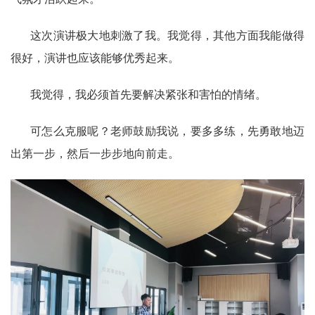
这次演讲极大地刺激了我。我觉得，其他方面我能做得
很好，演讲也应该能够优秀起来。
我觉得，我必须首先要解决紧张和害怕的情绪。
可怎么克服呢？老师鼓励我说，要多多练，先勇敢地迈
出第一步，然后一步步地向前走。