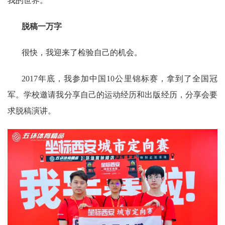
我的世界。
脱稿一万字
很快，我迎来了检验自己的机会。
2017年底，我参加中国10公里锦标赛，拿到了全国冠
军。学校邀请我分享自己的运动经历和出版经历，分享会要
求脱稿演讲。