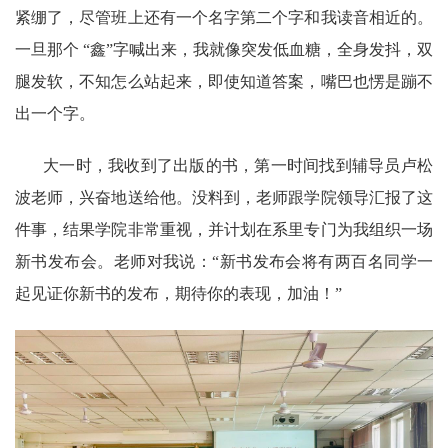
紧绷了，尽管班上还有一个名字第二个字和我读音相近的。
一旦那个 “鑫”字喊出来，我就像突发低血糖，全身发抖，双
腿发软，不知怎么站起来，即使知道答案，嘴巴也愣是蹦不
出一个字。
大一时，我收到了出版的书，第一时间找到辅导员卢松
波老师，兴奋地送给他。没料到，老师跟学院领导汇报了这
件事，结果学院非常重视，并计划在系里专门为我组织一场
新书发布会。老师对我说：“新书发布会将有两百名同学一
起见证你新书的发布，期待你的表现，加油！”