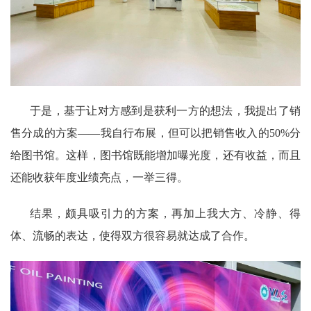
于是，基于让对方感到是获利一方的想法，我提出了销
售分成的方案——我自行布展，但可以把销售收入的
50%分
给图书馆。这样，图书馆既能增加曝光度，还有收益，而且
还能收获年度业绩亮点，一举三得。
结果，颇具吸引力的方案，再加上我大方、冷静、得
体、流畅的表达，使得双方很容易就达成了合作。