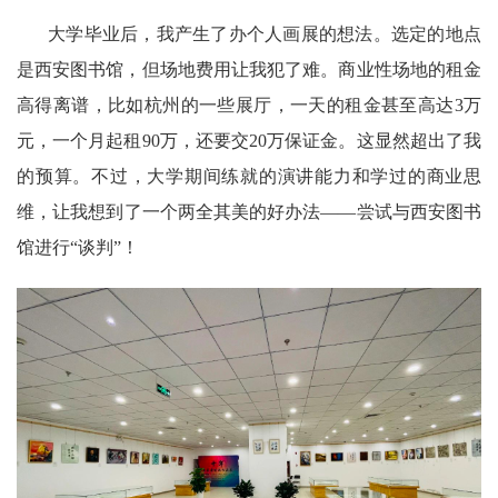
大学毕业后，我产生了办个人画展的想法。选定的地点
是西安图书馆，但场地费用让我犯了难。商业性场地的租金
高得离谱，比如杭州的一些展厅，一天的租金甚至高达3万
元，一个月起租90万，还要交20万保证金。这显然超出了我
的预算。不过，大学期间练就的演讲能力和学过的商业思
维，让我想到了一个两全其美的好办法——尝试与西安图书
馆进行“谈判”！