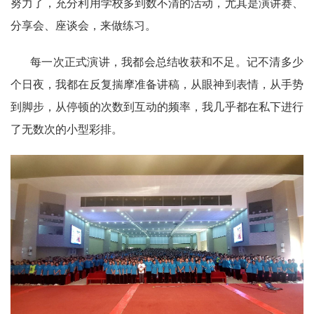
努力了，充分利用学校多到数不清的活动，尤其是演讲赛、
分享会、座谈会，来做练习。
每一次正式演讲，我都会总结收获和不足。记不清多少
个日夜，我都在反复揣摩准备讲稿，从眼神到表情，从手势
到脚步，从停顿的次数到互动的频率，我几乎都在私下进行
了无数次的小型彩排。