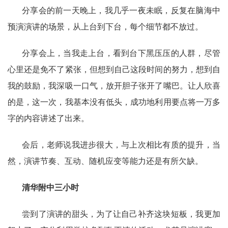
分享会的前一天晚上，我几乎一夜未眠，反复在脑海中
预演演讲的场景，从上台到下台，每个细节都不放过。
分享会上，当我走上台，看到台下黑压压的人群，尽管
心里还是免不了紧张，但想到自己这段时间的努力，想到自
我的鼓励，我深吸一口气，放开胆子张开了嘴巴。让人欣喜
的是，这一次，我基本没有低头，成功地利用要点将一万多
字的内容讲述了出来。
会后，老师说我进步很大，与上次相比有质的提升，当
然，演讲节奏、互动、随机应变等能力还是有所欠缺。
清华附中三小时
尝到了演讲的甜头，为了让自己补齐这块短板，我更加