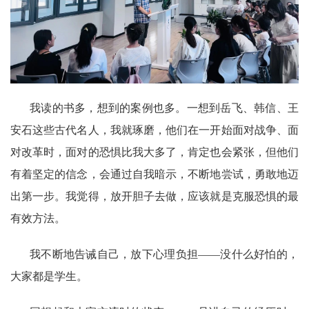
我读的书多，想到的案例也多。一想到岳飞、韩信、王
安石这些古代名人，我就琢磨，他们在一开始面对战争、面
对改革时，面对的恐惧比我大多了，肯定也会紧张，但他们
有着坚定的信念，会通过自我暗示，不断地尝试，勇敢地迈
出第一步。我觉得，放开胆子去做，应该就是克服恐惧的最
有效方法。
我不断地告诫自己，放下心理负担——没什么好怕的，
大家都是学生。