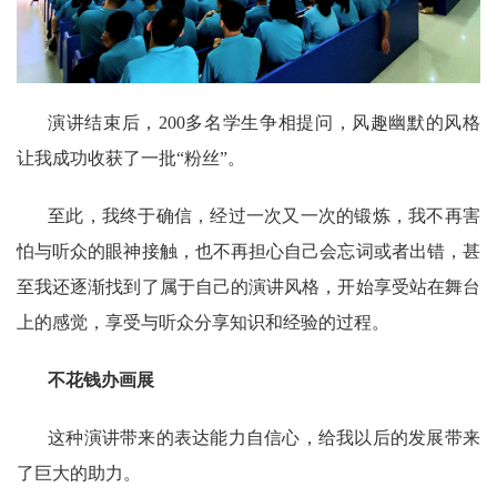
演讲结束后，200多名学生争相提问，风趣幽默的风格
让我成功收获了一批“粉丝”。
至此，我终于确信，经过一次又一次的锻炼，我不再害
怕与听众的眼神接触，也不再担心自己会忘词或者出错，甚
至我还逐渐找到了属于自己的演讲风格，开始享受站在舞台
上的感觉，享受与听众分享知识和经验的过程。
不花钱办画展
这种演讲带来的表达能力自信心，给我以后的发展带来
了巨大的助力。