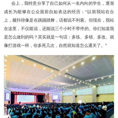
会上，我特意分享了自己如何从一名内向的学生，逐渐
成长为能够在公众面前自如表达的经历：“以前我站在台
上，腿抖得像是在跳踢踏舞，话都说不利索。但现在，我站
在这里，不仅能说，还能说三个小时不带停的。你们知道我
是怎么做到的吗？其实就是一句话：多练、多错、多改。就
像打游戏一样，你多死几次，自然就知道怎么通关了。”