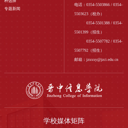
种选择
电话：0354-5503866 / 0354-
专题新闻
5503623（校办）
0354-5501388 / 0354-
5501399（招生）
0354-5507782 / 0354-
5507792（招生）
邮箱：jzxxxy@jzci.edu.cn
学校媒体矩阵