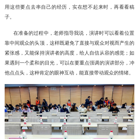
用这些要点去串自己的经历，实在想不起来时，再看看稿
子。
在准备的过程中，老师指导我说，演讲时可以看着位置
靠中间观众的头顶，这样既避免了直接与观众对视而产生的
紧张感，又能保持演讲者的高度，给人自信从容的感觉；如
果遇到一个柔和的目光，可以在要重点强调的演讲部分，冲
他点点头，这种肯定的眼神互动，能直接带动观众的情绪。