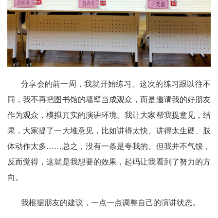
分享会的前一周，我就开始练习。这次的练习跟以往不
同，我不再把图书馆的墙壁当成观众，而是邀请我的好朋友
作为观众，模拟真实的演讲环境。我让大家帮我提意见，结
果，大家提了一大堆意见，比如讲得太快、讲得太生硬、肢
体动作太多……总之，没有一条是夸我的。但我并不气馁，
反而觉得，这就是我想要的效果，起码让我看到了努力的方
向。
我根据朋友的建议，一点一点调整自己的演讲状态。