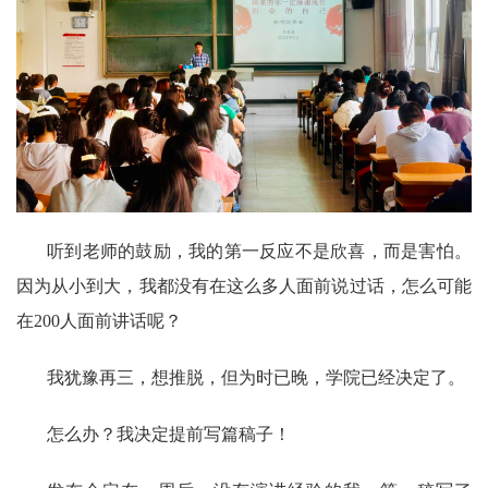
听到老师的鼓励，我的第一反应不是欣喜，而是害怕。
因为从小到大，我都没有在这么多人面前说过话，怎么可能
在200人面前讲话呢？
我犹豫再三，想推脱，但为时已晚，学院已经决定了。
怎么办？我决定提前写篇稿子！