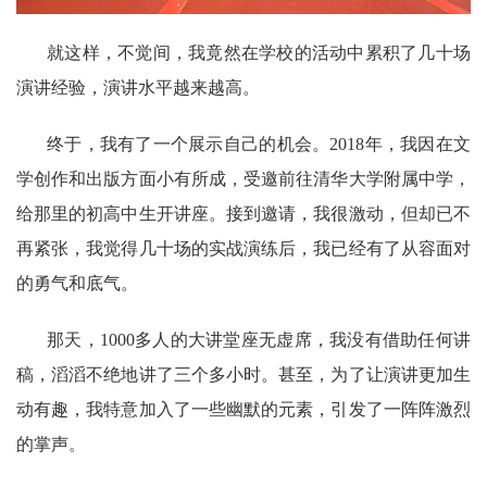
就这样，不觉间，我竟然在学校的活动中累积了几十场
演讲经验，演讲水平越来越高。
终于，我有了一个展示自己的机会。2018年，我因在文
学创作和出版方面小有所成，受邀前往清华大学附属中学，
给那里的初高中生开讲座。接到邀请，我很激动，但却已不
再紧张，我觉得几十场的实战演练后，我已经有了从容面对
的勇气和底气。
那天，1000多人的大讲堂座无虚席，我没有借助任何讲
稿，滔滔不绝地讲了三个多小时。甚至，为了让演讲更加生
动有趣，我特意加入了一些幽默的元素，引发了一阵阵激烈
的掌声。