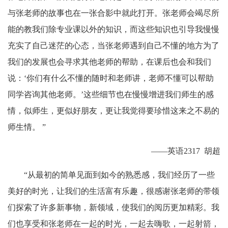
与张老师的故事也在一张合影中就此打开。张老师会竭尽所
能的教我们除专业课以外的知识，而这些知识也引导我慢慢
充实了自己迷茫的心态，当张老师遇到自己不懂的地方为了
我们的发展也会寻求其他老师的帮助，在课后也会和我们
说：‘你们有什么不懂的随时和老师讲，老师不懂可以帮助
同学咨询其他老师。’
这些细节也在慢慢增进我们师生的感
情，似师生，更似好朋友，更让我觉得要珍惜这来之不易的
师生情。
”
——英语2317 胡超
“从最初的简单见面到如今的熟悉感，我们经历了一些
美好的时光，让我们的生活富有乐趣，很感谢张老师的带领
们探索了许多新事物，新领域，使我们的阅历更加精彩。我
们也享受和张老师在一起的时光，一起去嗨歌，一起射箭，