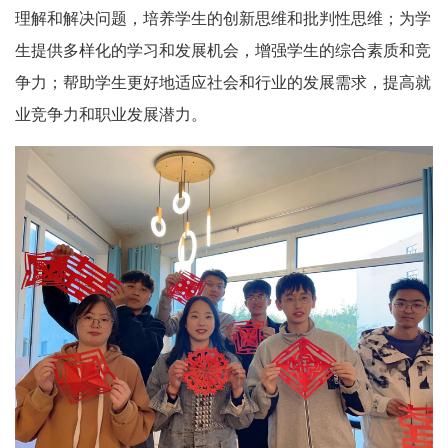
理解和解决问题，培养学生的创新思维和批判性思维；为学
生提供多样化的学习和发展机会，增强学生的综合素质和竞
争力；帮助学生更好地适应社会和行业的发展需求，提高就
业竞争力和职业发展潜力。