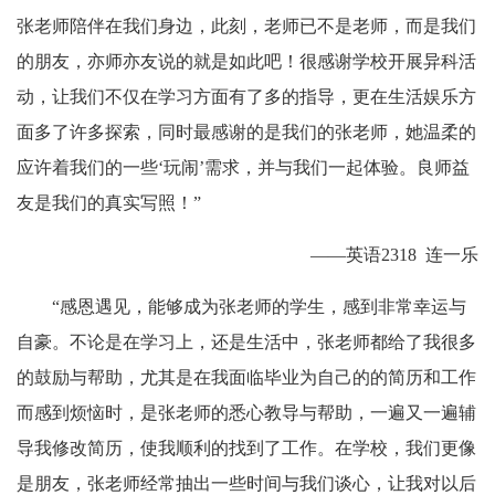
张老师陪伴在我们身边，此刻，老师已不是老师，而是我们
的朋友，亦师亦友说的就是如此吧！很感谢学校开展异科活
动，让我们不仅在学习方面有了多的指导，更在生活娱乐方
面多了许多探索，同时最感谢的是我们的张老师，她温柔的
应许着我们的一些‘玩闹’需求，并与我们一起体验。良师益
友是我们的真实写照！”
——英语2318 连一乐
“感恩遇见，能够成为张老师的学生，感到非常幸运与
自豪。不论是在学习上，还是生活中，张老师都给了我很多
的鼓励与帮助，尤其是在我面临毕业为自己的的简历和工作
而感到烦恼时，是张老师的悉心教导与帮助，一遍又一遍辅
导我修改简历，使我顺利的找到了工作。在学校，我们更像
是朋友，张老师经常抽出一些时间与我们谈心，让我对以后