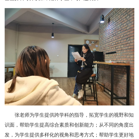
张老师为学生提供跨学科的指导，拓宽学生的视野和知
识面，帮助学生提高综合素质和创新能力；从不同的角度出
发，为学生提供多样化的视角和思考方式；帮助学生更好地