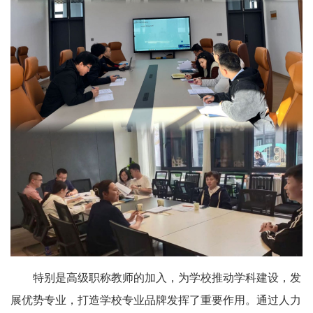
特别是高级职称教师的加入，为学校推动学科建设，发
展优势专业，打造学校专业品牌发挥了重要作用。通过人力