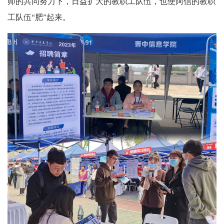
师的共同努力下，日益扩
大
的教职工队伍，也使阿信的教职
工队伍“肥”起来。