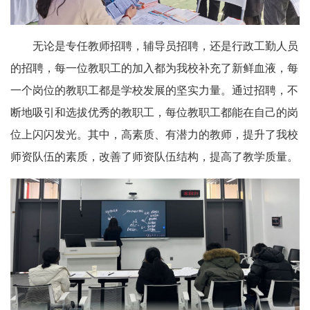
无论是专任教师招聘，辅导员招聘，还是行政工勤人员
的招聘，每一位教职工的加入都为我校补充了新鲜血液，每
一个岗位的教职工都是学校发展的坚实力量。通过招聘，不
断地吸引和选拔优秀的教职工，每位教职工都能在自己的岗
位上闪闪发光。其中，高素质、有潜力的教师，提升了我校
师资队伍的素质，改善了师资队伍结构，提高了教学质量。