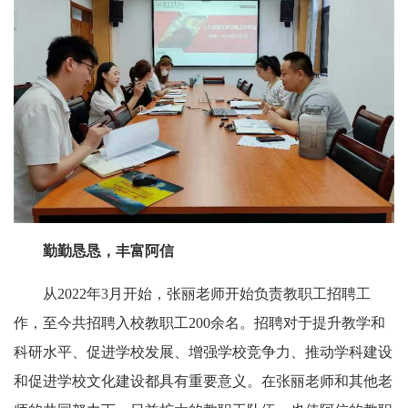
勤勤恳恳，丰富阿信
从2022年3月开始，张丽老师开始负责教职工招聘工
作，至今共招聘入校教职工200余名。招聘对于提升教学和
科研水平、促进学校发展、增强学校竞争力、推动学科建设
和促进学校文化建设都具有重要意义。在张丽老师和其他老