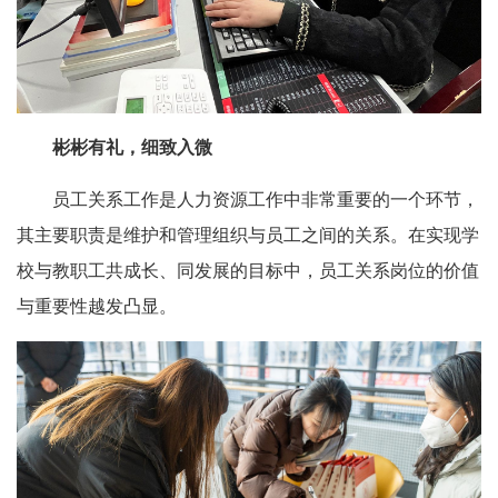
彬彬有礼，细致入微
员工关系工作是人力资源工作中非常重要的一个环节，
其主要职责是维护和管理组织与员工之间的关系。在实现学
校与教职工共成长、同发展的目标中，员工关系岗位的价值
与重要性越发凸显。