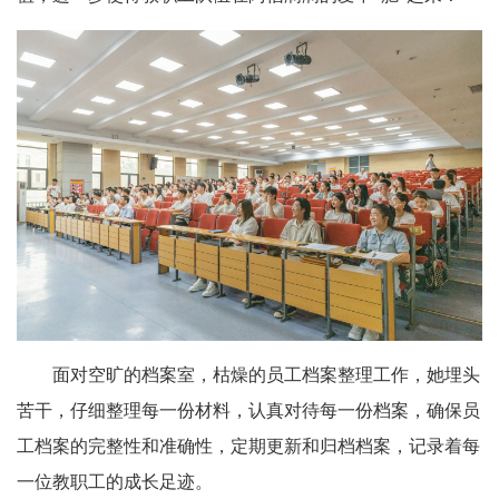
面对空旷的档案室，枯燥的员工档案整理工作，她埋头
苦干，仔细整理每一份材料，认真对待每一份档案，确保员
工档案的完整性和准确性，定期更新和归档档案，记录着每
一位教职工的成长足迹。