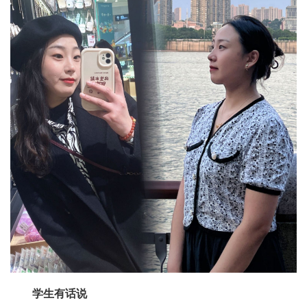
学生有话说