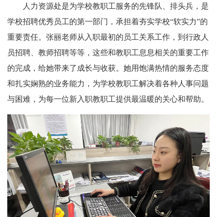
人力资源处是为学校教职工服务的先锋队、排头兵，是
学校招聘优秀员工的第一部门，承担着夯实学校“软实力”的
重要责任。张丽老师从入职最初的员工关系工作，到行政人
员招聘、教师招聘等等，这些和教职工息息相关的重要工作
的完成，给她带来了成长与收获。她用饱满热情的服务态度
和扎实娴熟的业务能力，为学校教职工解决着各种人事问题
与困难，为每一位新入职教职工提供最温暖的关心和帮助。