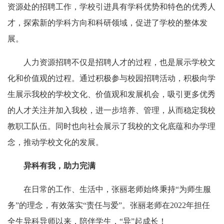
资源处的招聘工作，学校引进具有学科优势和特色的优秀人
才，探索新的学科方向和科研领域，促进了学校的整体发
展。
人力资源招聘不仅是招聘人才的过程，也是展示学校文
化和价值观的过程。通过积极参与校园招聘活动，积极向学
生展示我校的学校文化、价值观和发展机会，吸引更多优秀
的人才关注并加入我校，进一步培养、管理，从而稳定我校
教职工队伍。同时也向社会展示了我校的文化底蕴和办学理
念，推动学校文化的发展。
异科有我，助力完满
在日常的工作、生活中，张丽老师始终秉持“为师生服
务
”
的理念，有效落实“责任与爱”。张丽老师在2022年担任
全生异科导师以来，陪伴学生，“异”起成长！