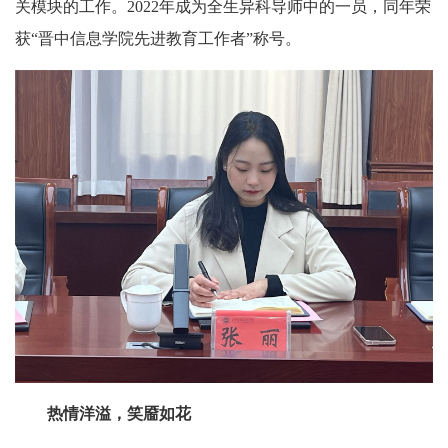
关模块的工作。2022年成为全生异科导师中的一员，同年荣
获“晋中信息学院先进教育工作者”称号。
热情洋溢，笑靥如花