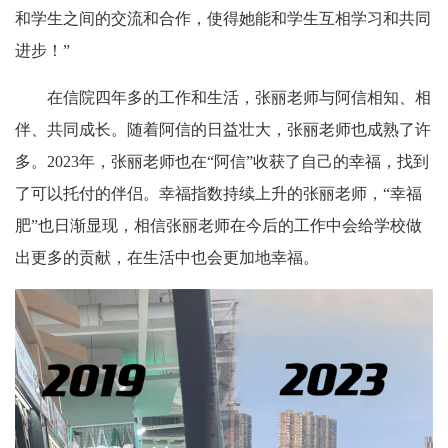
和学生之间的交流和合作，使得她能和学生互相学习和共同
进步！”
在信院四年多的工作和生活，张丽老师与阿信相知、相
伴、共同成长。随着阿信的日益壮大，张丽老师也成熟了许
多。2023年，张丽老师也在“阿信”收获了自己的幸福，找到
了可以托付的伴侣。幸福指数持续上升的张丽老师，“幸福
肥”也日渐显现，相信张丽老师在今后的工作中会给学校做
出更多的贡献，在生活中也会更加
地幸福。