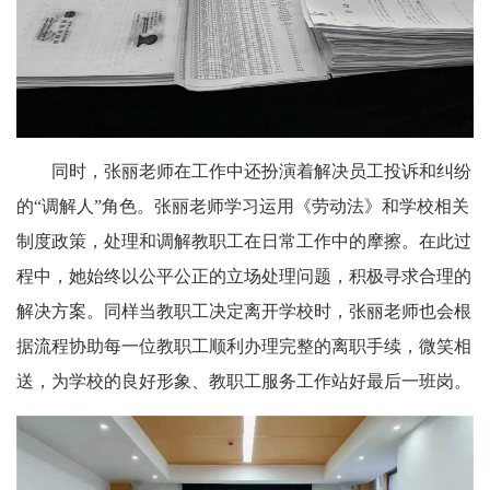
同时，张丽老师在工作中还扮演着解决员工投诉和纠纷
的“调解人”角色。张丽老师学习运用《劳动法》和学校相关
制度政策，处理和调解教
职工在日常工作中的摩擦。在此过
程中，她始终以公平公正的立场处理问题，积极寻求合理的
解决方案。同样当教职工决定离开学校时，张丽老师也会根
据流程协助每一位教职工顺利办理完整的离职手续，微笑相
送，为学校的良好形象、教职工服务工作站好最后一班岗。