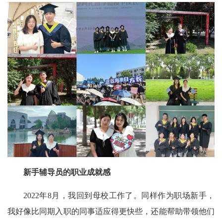
新手辅导员的职业成就感
2022年8月，我回到母校工作了。同样作为职场新手，
我好像比同期入职的同事适应得更快些，还能帮助带领他们