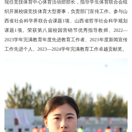
现任竞技体育中心体育活动部部长，指导学生体育联合会组
织开展校级竞技体育大型赛事，负责部门宣传工作。参与山
西省社会科学界联合会课题1项、山西省哲学社会科学规划
课题1项。荣获第八届校园营销节优秀指导教师、2022—
2023学年完满教育年度先进教育工作者、2023年度新闻宣传
工作先进个人、2023—2024学年完满教育工作卓越贡献奖。