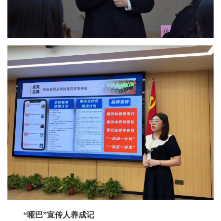
“哑巴”宣传人养成记