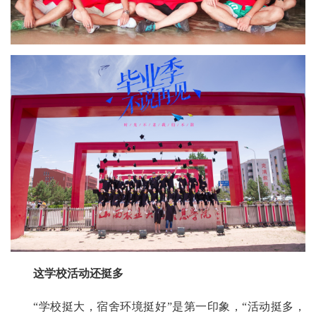
这学校活动还挺多
“学校挺大，宿舍环境挺好”是第一印象，“活动挺多，