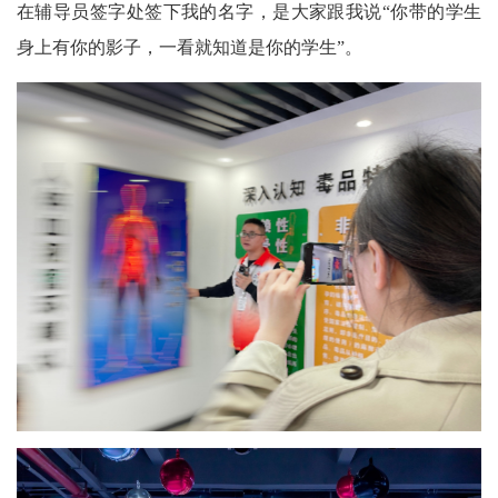
在辅导员签字处签下我的名字，是大家跟我说“你带的学生
身上有你的影子，一看就知道是你的学生”。