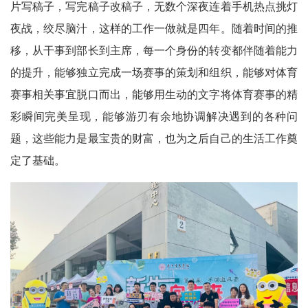
片写稿子，写完稿子改稿子，无数个深夜连着手机热点挑灯
夜战，绞尽脑汁，这样的工作一做就是四年。随着时间的推
移，从干事到部长到主席，每一个身份的转变都伴随着能力
的提升，能够独立完成一场赛事的策划和组织，能够对体育
赛事相关事宜脱口而出，能够用生动的文字将体育赛事的精
彩瞬间完美呈现，能够游刃有余地协调解决遇到的各种问
题，这些能力是最宝贵的财富，也为之后自己的生活工作奠
定了基础。