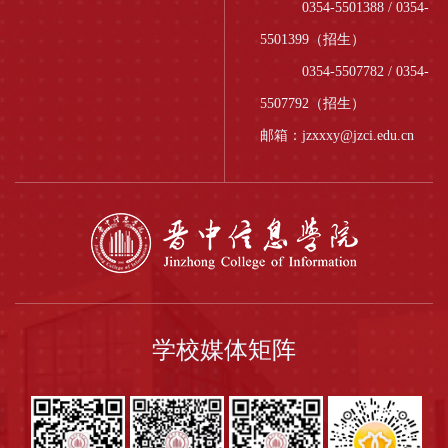
0354-5501388 / 0354-
5501399（招生）
0354-5507782 / 0354-
5507792（招生）
邮箱：jzxxxy@jzci.edu.cn
学校媒体矩阵