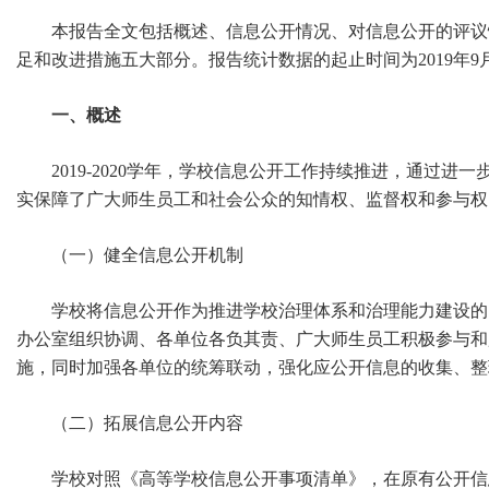
本报告全文包括概述、信息公开情况、对信息公开的评议
足和改进措施五大部分。报告统计数据的起止时间为2019年9月1
一、概述
2019-2020学年，学校信息公开工作持续推进，通过
实保障了广大师生员工和社会公众的知情权、监督权和参与权
（一）健全信息公开机制
学校将信息公开作为推进学校治理体系和治理能力建设的
办公室组织协调、各单位各负其责、广大师生员工积极参与和
施，同时加强各单位的统筹联动，强化应公开信息的收集、整
（二）拓展信息公开内容
学校对照《高等学校信息公开事项清单》，在原有公开信