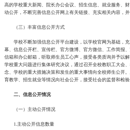
高的学校重大新闻、院长办公会议、招生信息、就业服务、财
动公开，不断完善信息公开网上有关链接、充实相关内容，并
（三）丰富信息公开方式
学校不断加强信息公开平台建设，以学校官网为基础，充
幕、信息公开栏、宣传栏、官方微博、官方微信、工作简报、
信箱和办公邮箱，听取师生员工心声，接受各类质询并予以解
学校重大问题进行集体研究决议，通过召开全校教职工大会、
念、学校的重大措施决策和发生的重大事情向全校师生公开。
育教学、招生就业等情况向社会公开，接受社会的监督和检验
二、信息公开情况
（一）主动公开情况
1.主动公开信息数量