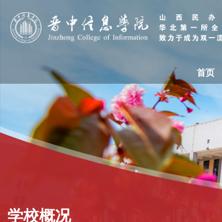
首页
学校概况