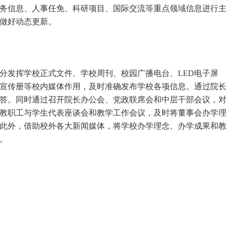
务信息、人事任免、科研项目、国际交流等重点领域信息进行主
做好动态更新。
分发挥学校正式文件、学校周刊、校园广播电台、LED电子屏
宣传册等校内媒体作用，及时准确发布学校各项信息。通过院长
答。同时通过召开院长办公会、党政联席会和中层干部会议，对
教职工与学生代表座谈会和教学工作会议，及时将董事会办学理
此外，借助校外各大新闻媒体，将学校办学理念、办学成果和教
。