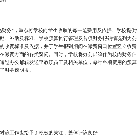
光财务”，重点将学校向学生收取的每一笔费用及依据、学校提供
励、补助及标准、学校预算执行管理及各项财务报销情况列为公
的收费标准及依据，并于学生报到期间在缴费窗口位置竖立收费
在缴费方面的各类疑问。同时，学校将办公邮箱作为校内财务信
通过办公邮箱发送至教职员工及相关单位，每年各项费用的预算
了财务透明度。
对该工作也给予了积极的关注，整体评议良好。