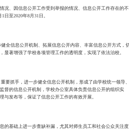
情况、因信息公开工作受到举报的情况、信息公开工作存在的不
日至2020年8月31日。
进一步健全信息公开机制、拓展信息公开内容、丰富信息公开方式，
，显著增强了学校各项管理工作的透明度，实现了依法治校。
 重要抓手，进一步健全信息公开机制，形成了由学校统一领导
监督的信息公开机制，学校办公室具体负责信息公开的组织实
理与发布等，保证了信息公开工作的有效开展。
息的基础上进一步查缺补漏，尤其对师生员工和社会公众关注度