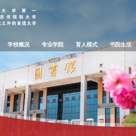
学校概况
专业学院
育人模式
书院生活