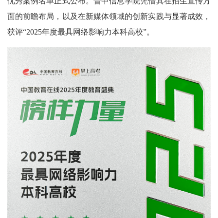
优秀案例名单正式公布。晋中信息学院凭借其在招生宣传方
面的前瞻布局，以及在新媒体领域的创新实践与显著成效，
获评“2025年度最具网络影响力本科高校”。