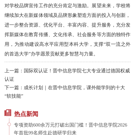
对学校品牌宣传工作的充分肯定与激励。展望未来，学校将
继续加大在新媒体领域及品牌形象塑造方面的投入与创新，
进一步整合资源、优化平台、丰富内容、提升服务，充分发
挥新媒体在教育传播、文化传承、社会服务等方面的独特作
用，为推动建设高水平应用型本科大学，支撑“双一流之外
的首选大学”办学愿景贡献更多智慧与力量。
上一篇：国际双认证！晋中信息学院七大专业通过德国权威
认证
下一篇：成长计划｜在晋中信息学院，课外能学到的十大
“软技能”
热点新闻
专项资助600余万元打破出国门槛！晋中信息学院2026
年首批99名师生赴德研学归来