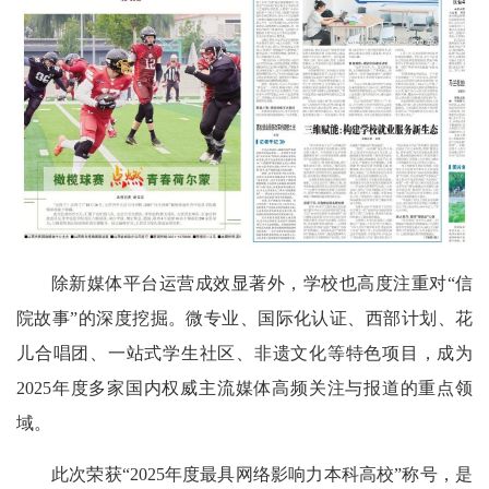
除新媒体平台运营成效显著外，学校也高度注重对“信
院故事”的深度挖掘。微专业、国际化认证、西部计划、花
儿合唱团、一站式学生社区、非遗文化等特色项目，成为
2025年度多家国内权威主流媒体高频关注与报道的重点领
域。
此次荣获“2025年度最具网络影响力本科高校”称号，是