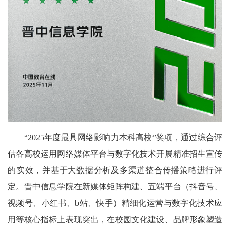
“2025年度最具网络影响力本科高校”奖项，通过综合评
估各高校运用网络媒体平台与数字化技术开展精准招生宣传
的实效，并基于大数据分析及多渠道整合传播策略进行评
定。晋中信息学院在新媒体矩阵构建、五端平台（抖音号、
视频号、小红书、b站、快手）精细化运营与数字化技术应
用等核心指标上表现突出，在校园文化建设、品牌形象塑造