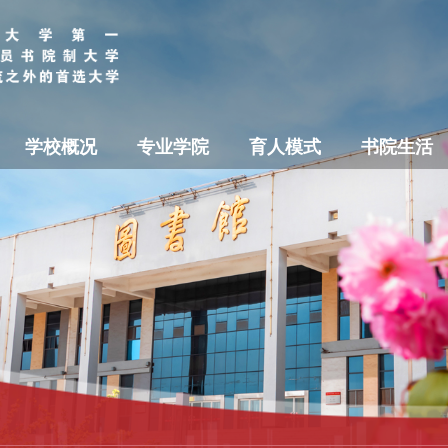
学校概况
专业学院
育人模式
书院生活