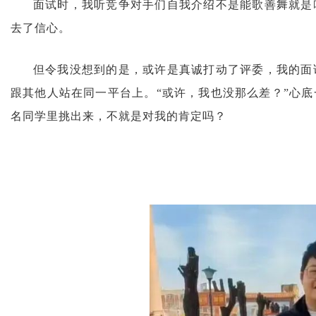
面试时，我听竞争对手们自我介绍不是能歌善舞就是
去了信心。
但令我没想到的是，或许是真诚打动了评委，我的面
跟其他人站在同一平台上。“或许，我也没那么差？”心
名同学里挑出来，不就是对我的肯定吗？