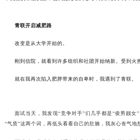
青联开启减肥路
改变是从大学开始的。
刚到信院，就看到许多组织和社团开始纳新。受到火
就在我再次陷入肥胖带来的自卑时，我遇到了青联。
面试当天，我发现“竞争对手”们几乎都是“俊男靓女
“气质”这两个词，再低头看看自己的肚腩，我灰心丧气地