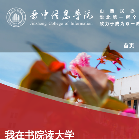
首页
我在书院读大学