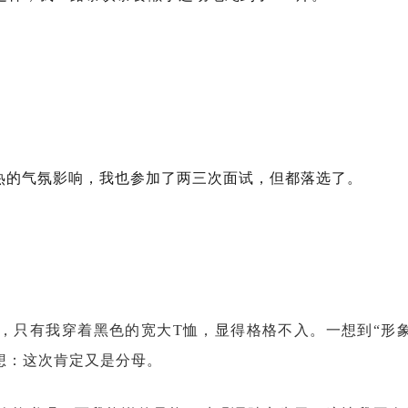
热的气氛影响，我也参加了两三次面试，但都落选了。
”，只有我穿着黑色的宽大T恤，显得格格不入。一想到“形象
想：这次肯定又是分母。