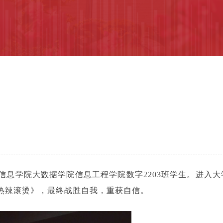
中信息学院大数据学院信息工程学院数字2203班学生。进入大
热辣滚烫》，最终战胜自我，重获自信。