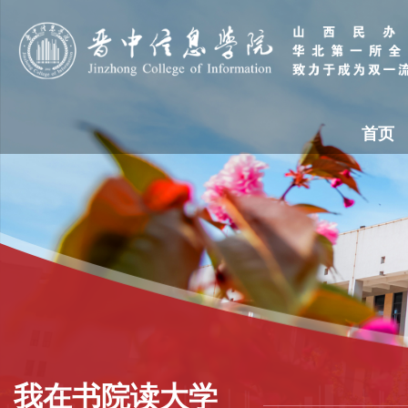
首页
我在书院读大学