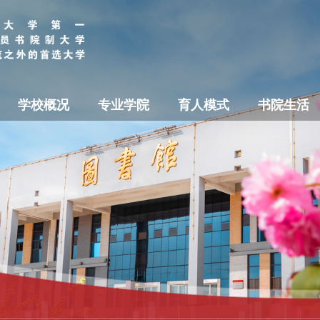
学校概况
专业学院
育人模式
书院生活