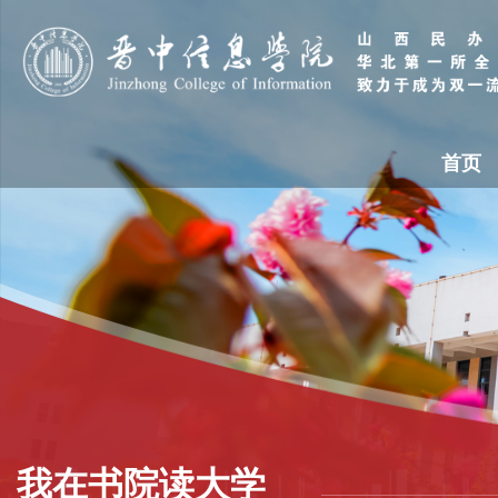
首页
我在书院读大学