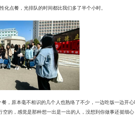
性化点餐，光排队的时间都比我们多了半个小时。
个餐，原本毫不相识的几个人也熟络了不少，一边吃饭一边开心
马行空的，感觉是那种想一出是一出的人，没想到你做事还挺细心