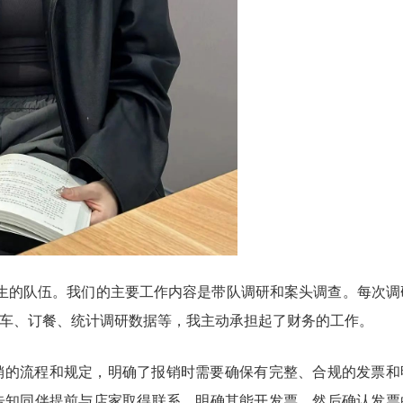
习生的队伍。我们的主要工作内容是带队调研和案头调查。每次调
车、订餐、统计调研数据等，我主动承担起了财务的工作。
销的流程和规定，明确了报销时需要确保有完整、合规的发票和
告知同伴提前与店家取得联系，明确其能开发票，然后确认发票