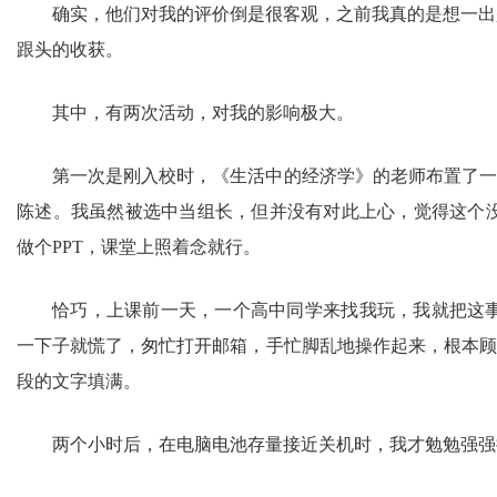
确实，他们对我的评价倒是很客观，之前我真的是想一出
跟头的收获。
其中，有两次活动，对我的影响极大。
第一次是刚入校时，《生活中的经济学》的老师布置了一
陈述。我虽然被选中当组长，但并没有对此上心，觉得这个
做个PPT，课堂上照着念就行。
恰巧，上课前一天，一个高中同学来找我玩，我就把这
一下子就慌了，匆忙打开邮箱，手忙脚乱地操作起来，根本
段的文字填满。
两个小时后，在电脑电池存量接近关机时，我才勉勉强强