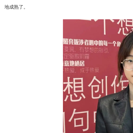
地成熟了。