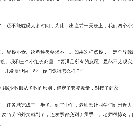
好，还不能耽误太多时间，为此，出发前一天晚上，我们四个小
味、配餐小食、饮料种类要求不一。如果这样点餐，一定会导致
进度。我和三个小组长商量：
“要满足所有的意愿，显然不太现实
，开发票也快一些，你们觉得怎么样？”
根据少数服从多数的原则，确定了套餐数量，对接了商家。
午，任务就完成了一半多。到了中午，老师想让同学们到附近去
，麦当劳的外卖就到了，连发票都交到了我手上。老师很惊讶，
。