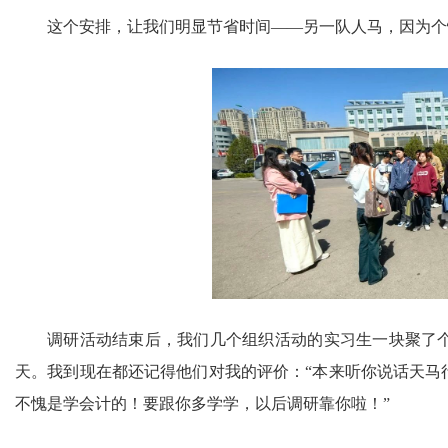
这个安排，让我们明显节省时间
——另一队人马，因为个
调研活动结束后，我们几个组织活动的实习生一块聚了
天。我到现在都还记得他们对我的评价：
“本来听你说话天
不愧是学会计的！要跟你多学学，以后调研靠你啦！”