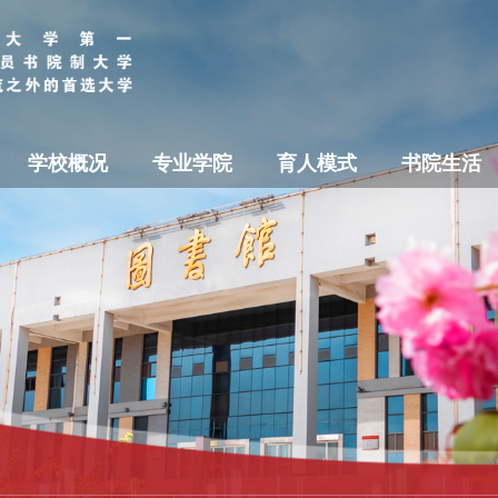
学校概况
专业学院
育人模式
书院生活