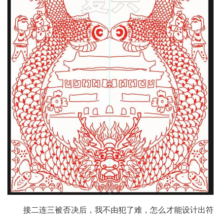
接二连三被否决后，我不由犯了难，怎么才能设计出符