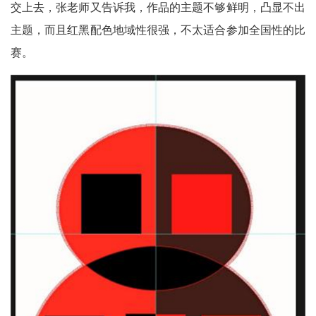
交上去，张老师又告诉我，作品的主题不够鲜明，凸显不出
主题，而且红黑配色地域性很强，不太适合参加全国性的比
赛。