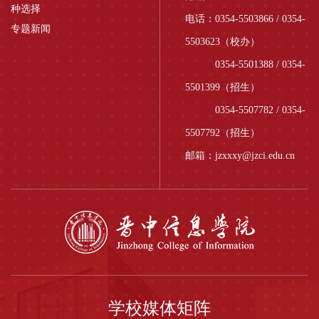
种选择
电话：0354-5503866 / 0354-
专题新闻
5503623（校办）
0354-5501388 / 0354-
5501399（招生）
0354-5507782 / 0354-
5507792（招生）
邮箱：jzxxxy@jzci.edu.cn
学校媒体矩阵