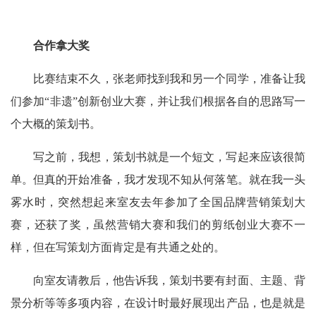
合作拿大奖
比赛结束不久，张老师找到我和另一个同学，准备让我
们参加“非遗”创新创业大赛，并让我们根据各自的思路写一
个大概的策划书。
写之前，我想，策划书就是一个短文，写起来应该很简
单。但真的开始准备，我才发现不知从何落笔。就在我一头
雾水时，突然想起来室友去年参加了全国品牌营销策划大
赛，还获了奖，虽然营销大赛和我们的剪纸创业大赛不一
样，但在写策划方面肯定是有共通之处的。
向室友请教后，他告诉我，策划书要有封面、主题、背
景分析等等多项内容，在设计时最好展现出产品，也是就是