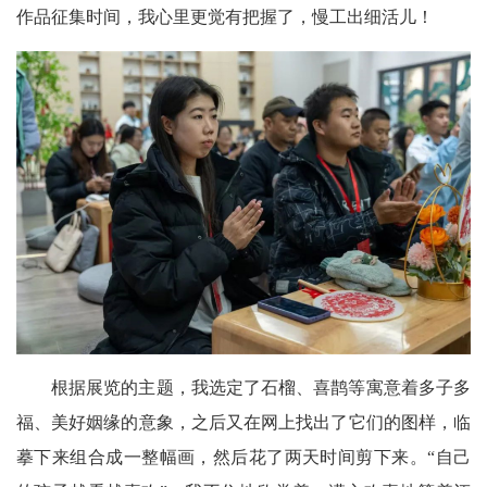
作品征集时间，我心里更觉有把握了，慢工出细活儿！
根据展览的主题，我选定了石榴、喜鹊等寓意着多子多
福、美好姻缘的意象，之后又在网上找出了它们的图样，临
摹下来组合成一整幅画，然后花了两天时间剪下来。“自己