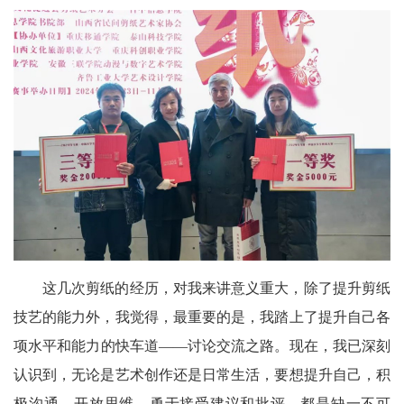
这几次剪纸的经历，对我来讲意义重大，除了提升剪纸
技艺的能力外，我觉得，最重要的是，我踏上了提升自己各
项水平和能力的快车道——讨论交流之路。现在，我已深刻
认识到，无论是艺术创作还是日常生活，要想提升自己，积
极沟通、开放思维、勇于接受建议和批评，都是缺一不可