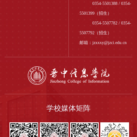
0354-5501388 / 0354-
5501399（招生）
0354-5507782 / 0354-
5507792（招生）
邮箱：jzxxxy@jzci.edu.cn
学校媒体矩阵