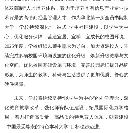
体双院制”人才培养体系，致力于培养具有信息产业专业技
术背景的高情商经营管理人才。作为华北第一所全员书院制
大学，学校持续深化“一站式”学生社区建设，以学生为中
心，优化服务保障，营造宜居、宜学、宜成长的校园环境。
2025年度，学校继续以师生需求为导向，加大资源投入，陆
续完成多项校园环境与设施的优化升级，焕新升级教学与文
化空间、优化校园基础设施与环境、完善校园标识提升品牌
形象，为师生的教学、科研与生活提供了更加优质、舒心的
硬件保障。
未来，学校将继续坚持“以学生为中心”的办学理念，深
化教育教学改革，强化师资队伍建设，拓展国际化办学格
局，着力打造高质量、高品质的特色育人体系，朝着建设
“中国最受尊崇的特色本科大学”目标稳步迈进。