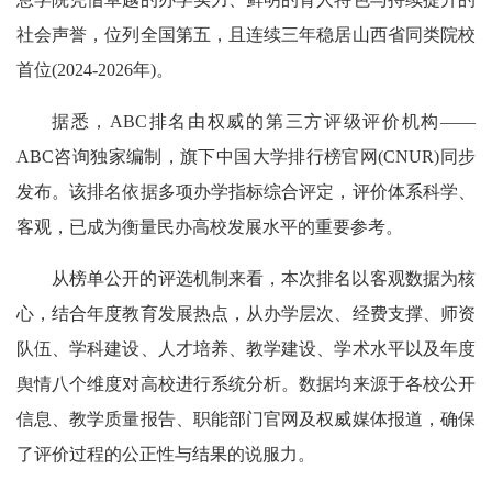
社会声誉，位列全国第五，且连续三年稳居山西省同类院校
首位(2024-2026年)。
据悉，ABC排名由权威的第三方评级评价机构——
ABC咨询独家编制，旗下中国大学排行榜官网(CNUR)同步
发布。该排名依据多项办学指标综合评定，评价体系科学、
客观，已成为衡量民办高校发展水平的重要参考。
从榜单公开的评选机制来看，本次排名以客观数据为核
心，结合年度教育发展热点，从办学层次、经费支撑、师资
队伍、学科建设、人才培养、教学建设、学术水平以及年度
舆情八个维度对高校进行系统分析。数据均来源于各校公开
信息、教学质量报告、职能部门官网及权威媒体报道，确保
了评价过程的公正性与结果的说服力。