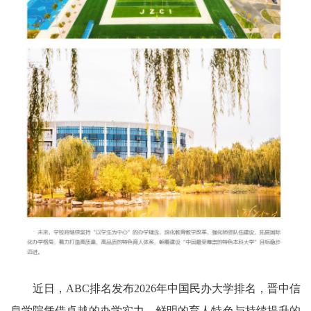
近日，ABC排名发布2026年中国民办大学排名，晋中信
息学院凭借卓越的办学实力、鲜明的育人特色与持续提升的