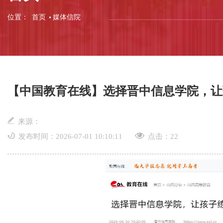
位置：
首页
媒体信院
【中国教育在线】选择晋中信息学院，让孩
来源：
发布时间：2026-07-01 10:10:11
点击：
22