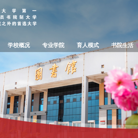
学校概况
专业学院
育人模式
书院生活