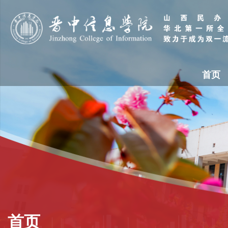
首页
首页