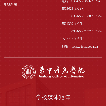
电话：0354-5503866 / 0354-
专题新闻
5503623（校办）
0354-5501388 / 0354-
5501399（招生）
0354-5507782 / 0354-
5507792（招生）
邮箱：jzxxxy@jzci.edu.cn
学校媒体矩阵