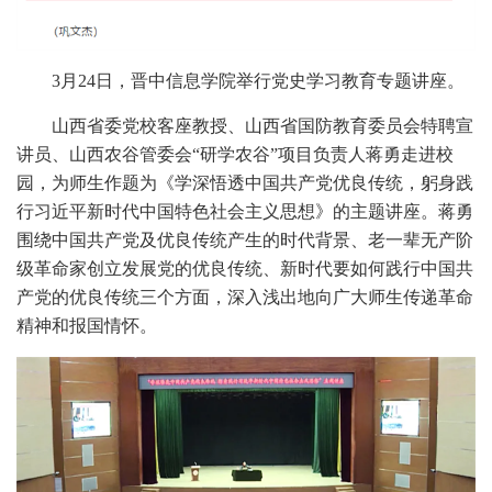
3月24日，晋中信息学院举行党史学习教育专题讲座。
山西省委党校客座教授、山西省国防教育委员会特聘宣
讲员、山西农谷管委会“研学农谷”项目负责人蒋勇走进校
园，为师生作题为《学深悟透中国共产党优良传统，躬身践
行习近平新时代中国特色社会主义思想》的主题讲座。蒋勇
围绕中国共产党及优良传统产生的时代背景、老一辈无产阶
级革命家创立发展党的优良传统、新时代要如何践行中国共
产党的优良传统三个方面，深入浅出地向广大师生传递革命
精神和报国情怀。