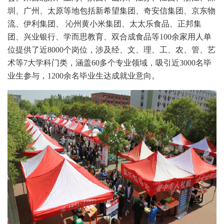
圳、广州、太原等地包括新希望集团、奇安信集团、京东物
流、伊利集团、 沁州黄小米集团、太太乐食品、正邦集
团、兴业银行、学而思教育、双合成食品等100余家用人单
位提供了近8000个岗位，涉及经、文、理、工、农、管、艺
术等7大学科门类，涵盖60多个专业领域，吸引近3000名毕
业生参与，1200余名毕业生达成就业意向。