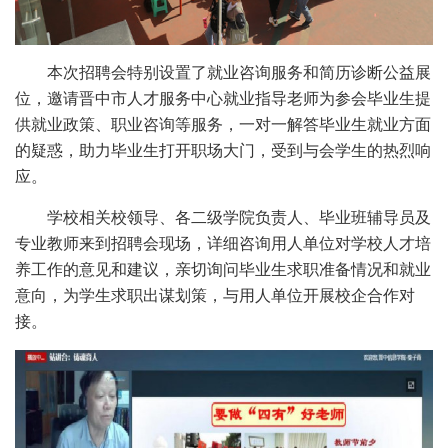
本次招聘会特别设置了就业咨询服务和简历诊断公益展
位，邀请晋中市人才服务中心就业指导老师为参会毕业生提
供就业政策、职业咨询等服务，一对一解答毕业生就业方面
的疑惑，助力毕业生打开职场大门，受到与会学生的热烈响
应。
学校相关校领导、各二级学院负责人、毕业班辅导员及
专业教师来到招聘会现场，详细咨询用人单位对学校人才培
养工作的意见和建议，亲切询问毕业生求职准备情况和就业
意向，为学生求职出谋划策，与用人单位开展校企合作对
接。