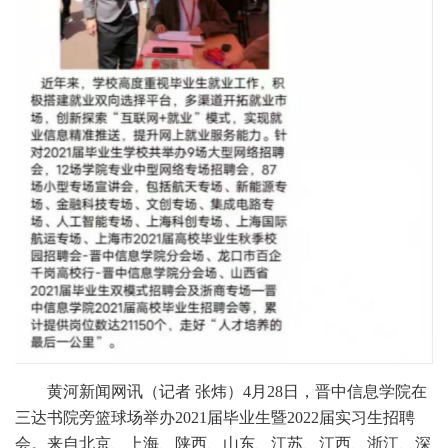
黄河新闻网讯（记者 张炜）4月28日，晋中信息学院在
三达书院旁篮球场举办2021届毕业生暨2022届实习生招聘
会。来自北京、上海、陕西、山东、江苏、江西、浙江、深