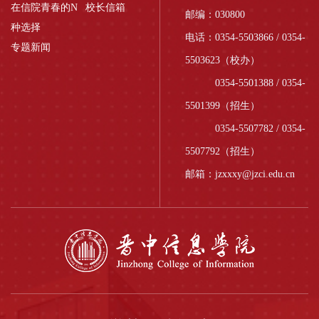
在信院青春的N
校长信箱
邮编：030800
种选择
电话：0354-5503866 / 0354-
专题新闻
5503623（校办）
0354-5501388 / 0354-
5501399（招生）
0354-5507782 / 0354-
5507792（招生）
邮箱：jzxxxy@jzci.edu.cn