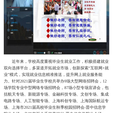
近年来，学校高度重视毕业生就业工作，积极搭建就业
双向选择平台，多渠道开拓就业市场，创新探索“互联网+就
业”模式，实现就业信息精准推送，提升网上就业服务能
力。针对2021届毕业生学校共举办9场大型网络招聘会，12
场学院专业中型网络专场招聘会，87场小型专场宣讲会，包
括航天专场、新能源专场、金融科技专场、文创专场、集成
电路专场、人工智能专场、上海科创专场、上海国际航运专
场、上海市2021届高校毕业生秋季校园招聘会-晋中信息学