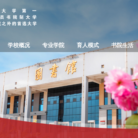
学校概况
专业学院
育人模式
书院生活