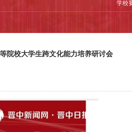
学校
等院校大学生跨文化能力培养研讨会