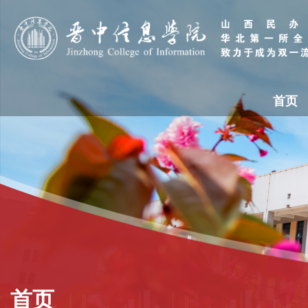
首页
首页