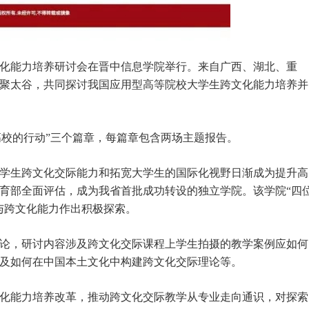
化能力培养研讨会在晋中信息学院举行。来自广西、湖北、重
相聚太谷，共同探讨我国应用型高等院校大学生跨文化能力培养并
“高校的行动”三个篇章，每篇章包含两场主题报告。
学生跨文化交际能力和拓宽大学生的国际化视野日渐成为提升高
教育部全面评估，成为我省首批成功转设的独立学院。该学院“四
与跨文化能力作出积极探索。
论，研讨内容涉及跨文化交际课程上学生拍摄的教学案例应如何
及如何在中国本土文化中构建跨文化交际理论等。
化能力培养改革，推动跨文化交际教学从专业走向通识，对探索