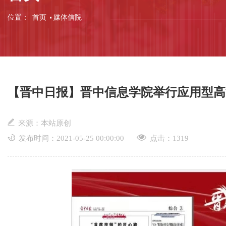
位置：
首页
媒体信院
【晋中日报】晋中信息学院举行应用型高
来源：本站原创
发布时间：2021-05-25 00:00:00
点击：
1319