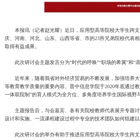
本报讯（记者赵光耀）近日，应用型高等院校大学生跨文
庆、河南、河北、山东、山西等省、市的23所兄弟院校代表
取得有益成果。
此次研讨会主题发言分为“时代的呼唤”“职场的希冀”和
近年来，随着我省对外经济贸易的不断发展，加强培养大
等教育教学质量的重要内容。晋中信息学院于2020年底通过
一体双院制”的育人模式为全方位、多角度培养学生国际视野
主题报告后，与会嘉宾、各有关院校教师代表展开专题讨
设计和实施、一流课程建设过程中专业的技术团队如何组建以
此次研讨会的举办有助于推进应用型高等院校大学生跨文