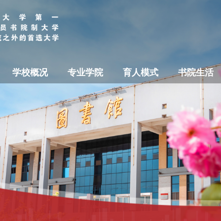
学校概况
专业学院
育人模式
书院生活