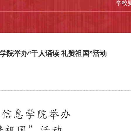
学校
学院举办“千人诵读 礼赞祖国”活动