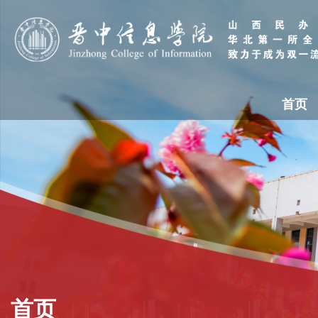
首页
首页