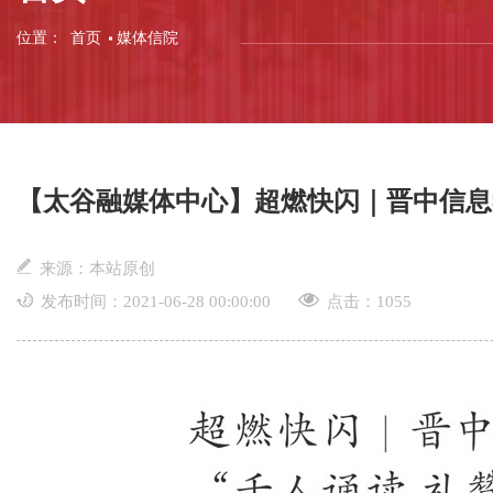
位置：
首页
媒体信院
【太谷融媒体中心】超燃快闪｜晋中信息
来源：本站原创
发布时间：2021-06-28 00:00:00
点击：
1055