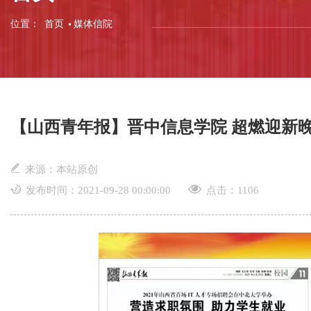
位置：
首页
媒体信院
【山西青年报】晋中信息学院 超燃迎新
来源：本站原创
发布时间：2021-09-28 00:00:00
点击：
1106