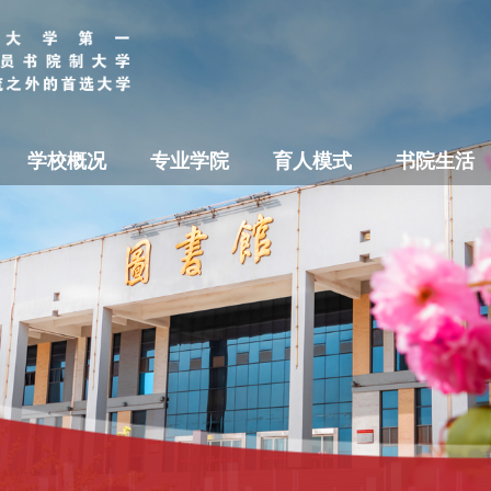
学校概况
专业学院
育人模式
书院生活