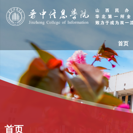
首页
首页