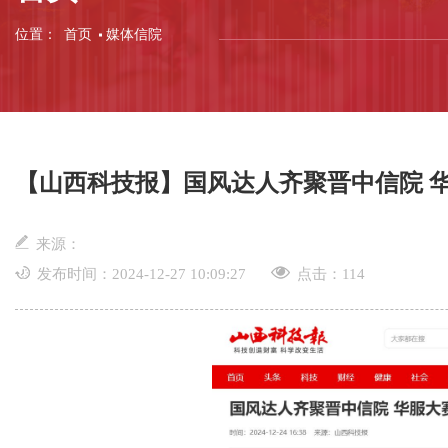
位置：
首页
媒体信院
【山西科技报】国风达人齐聚晋中信院 
来源：
发布时间：2024-12-27 10:09:27
点击：
114