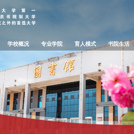
学校概况
专业学院
育人模式
书院生活