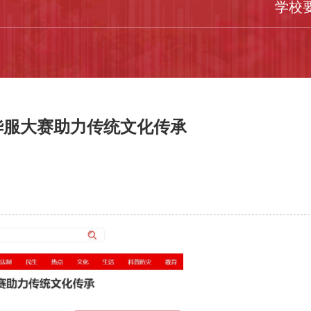
学校
华服大赛助力传统文化传承