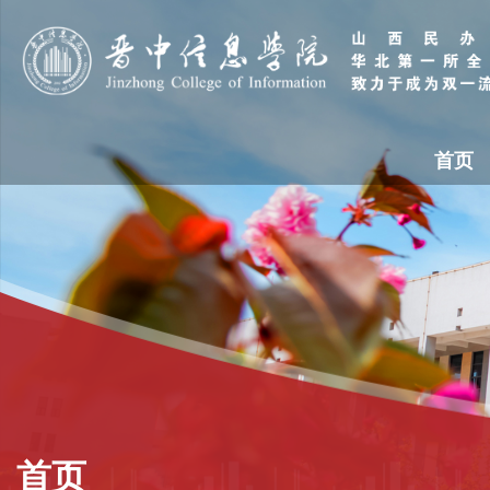
首页
首页