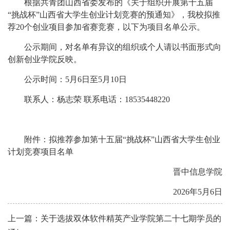
根据共青团山西省委发布的《关于组织开展第十五届
“挑战杯”山西省大学生创业计划竞赛的预通知》，我校拟推
荐20个创业项目参加省赛竞赛，以下为项目名单公示。
公示期间，对名单有异议的组织或个人请以书面形式向
创新创业学院反映。
公示时间：5月6日至5月10日
联系人：杨志荣 联系电话：18535448220
附件：拟推荐参加第十五届“挑战杯”山西省大学生创业
计划竞赛项目名单
晋中信息学院
2026年5月6日
上一篇：关于选拔双体软件精英产业学院第二十七期学员的