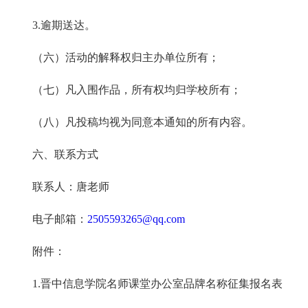
3.
逾期送达。
（六）活动的解释权归主办单位所有；
（七）凡入围作品，所有权均归学校所有；
（八）凡投稿均视为同意本通知的所有内容。
六、
联系方式
联系人：唐老师
电子邮箱：
2505593265@qq.com
附件：
1.
晋中信息学院名师课堂办公室品牌名称征集报名表