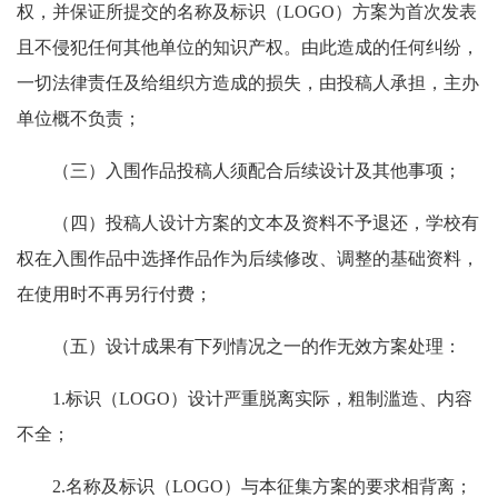
权，并保证所提交的名称及标识（
LOGO
）方案为首次发表
且不侵犯任何其他单位的知识产权。由此造成的任何纠纷，
一切法律责任及给组织方造成的损失，由投稿人承担，主办
单位概不负责；
（三）入围作品投稿人须配合后续设计及其他事项；
（四）投稿人设计方案的文本及资料不予退还，学校有
权在入围作品中选择作品作为后续修改、调整的基础资料，
在使用时不再另行付费；
（五）设计成果有下列情况之一的作无效方案处理：
1.
标识（
LOGO
）设计严重脱离实际，粗制滥造、内容
不全；
2.
名称及标识（
LOGO
）与本征集方案的要求相背离；