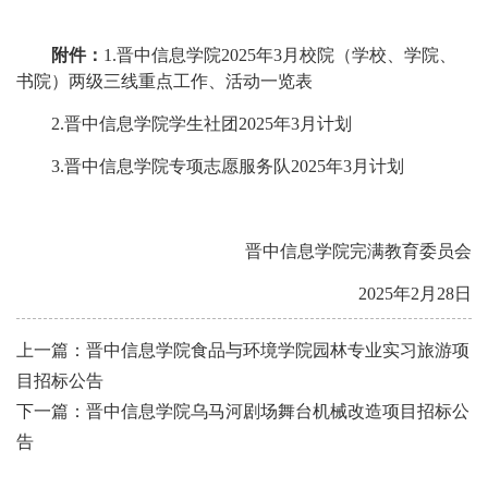
附件：
1.晋中信息学院2025年3月校院（学校、学院、
书院）两级三线重点工作、活动一览表
2.晋中信息学院学生社团2025年3月计划
3.晋中信息学院专项志愿服务队2025年3月计划
晋中信息学院完满教育委员会
2025年2月28日
上一篇：晋中信息学院食品与环境学院园林专业实习旅游项
目招标公告
下一篇：晋中信息学院乌马河剧场舞台机械改造项目招标公
告