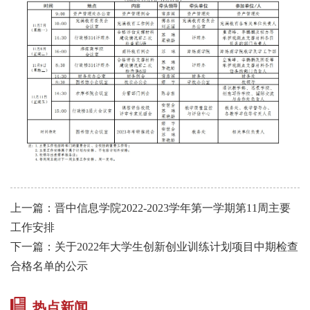
上一篇：晋中信息学院2022-2023学年第一学期第11周主要
工作安排
下一篇：关于2022年大学生创新创业训练计划项目中期检查
合格名单的公示
热点新闻