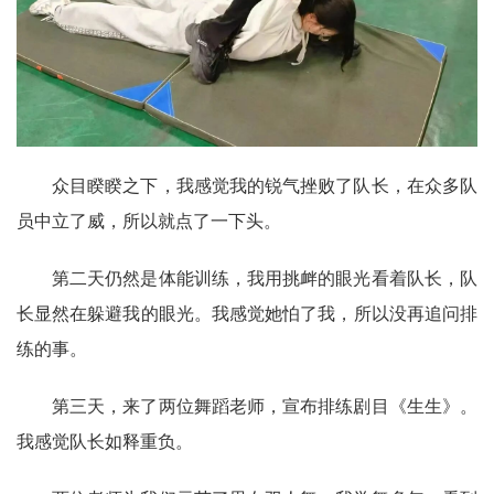
众目睽睽之下，我感觉我的锐气挫败了队长，在众多队
员中立了威，所以就点了一下头。
第二天仍然是体能训练，我用挑衅的眼光看着队长，队
长显然在躲避我的眼光。我感觉她怕了我，所以没再追问排
练的事。
第三天，来了两位舞蹈老师，宣布排练剧目《生生》。
我感觉队长如释重负。