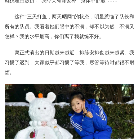
就找理由敷衍：“我今天有课要补”“身体不舒服”……
这种“三天打鱼，两天晒网”的状态，明显惹恼了队长和
所有的队员。我看着她们眼中的不满，却不以为然：不满又
怎样？我的水平最高，你们离了我就练不好。
离正式演出的日期越来越近，排练安排也越来越紧。我
习惯了迟到，大家似乎都习惯了等我，尽管等待时都很不耐
烦。