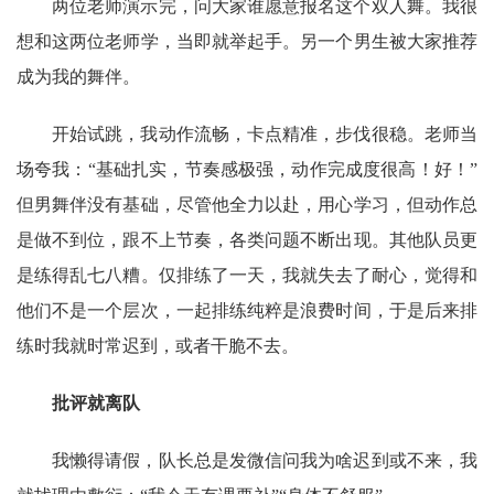
两位老师演示完，问大家谁愿意报名这个双人舞。我很
想和这两位老师学，当即就举起手。另一个男生被大家推荐
成为我的舞伴。
开始试跳，我动作流畅，卡点精准，步伐很稳。老师当
场夸我：“基础扎实，节奏感极强，动作完成度很高！好！”
但男舞伴没有基础，尽管他全力以赴，用心学习，但动作总
是做不到位，跟不上节奏，各类问题不断出现。其他队员更
是练得乱七八糟。仅排练了一天，我就失去了耐心，觉得和
他们不是一个层次，一起排练纯粹是浪费时间，于是后来排
练时我就时常迟到，或者干脆不去。
批评就离队
我懒得请假，队长总是发微信问我为啥迟到或不来，我