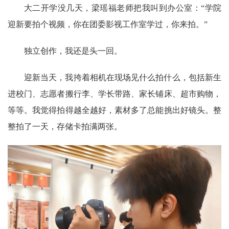
大二开学没几天，梁瑶福老师把我叫到办公室：
“学院
迎新要拍个视频，你在团委影视工作室学过，你来拍。”
独立创作，我还是头一回。
迎新当天，我挎着相机在现场见什么拍什么，包括新生
进校门、志愿者搬行李、学长带路、家长铺床、超市购物，
等等。我觉得拍得越全越好，素材多了总能挑出好镜头。整
整拍了一天，存储卡拍满两张。