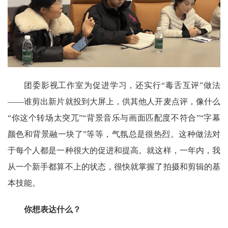
团委影视工作室为促进学习，还实行
“毒舌互评”做法
——谁剪出新片就投到大屏上，供其他人开麦点评，像什么
“你这个转场太突兀”“背景音乐与画面匹配度不符合”“字幕
颜色和背景融一块了”等等，气氛总是很热烈。这种做法对
于每个人都是一种很大的促进和提高。就这样，一年内，我
从一个新手都算不上的状态，很快就掌握了拍摄和剪辑的基
本技能。
你想表达什么？