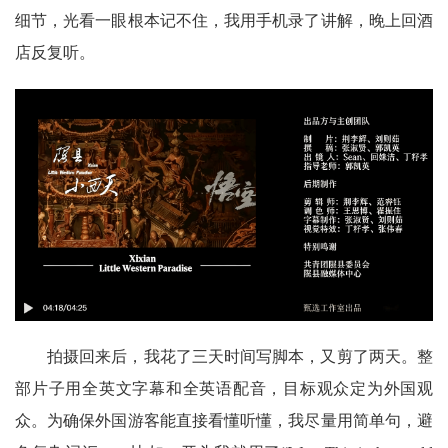
细节，光看一眼根本记不住，我用手机录了讲解，晚上回酒
店反复听。
拍摄回来后，我花了三天时间写脚本，又剪了两天。整
部片子用全英文字幕和全英语配音，目标观众定为外国观
众。为确保外国游客能直接看懂听懂，我尽量用简单句，避