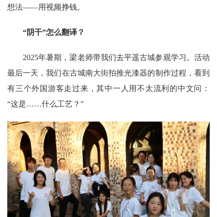
想法
——用视频挣钱。
“阴干”怎么翻译？
2025年暑期，梁老师带我们去平遥古城参观学习。活动
最后一天，我们在古城南大街拍推光漆器的制作过程，看到
有三个外国游客走过来，其中一人用不太流利的中文问：
“这是……什么工艺？”