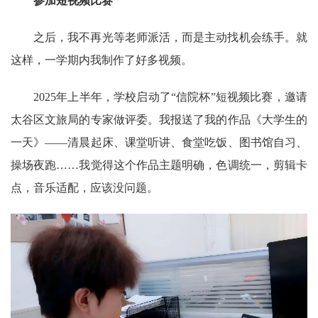
参加短视频比赛
之后，我不再光等老师派活，而是主动找机会练手。就
这样，一学期内我制作了好多视频。
2025年上半年，学校启动了“信院杯”短视频比赛，邀请
太谷区文旅局的专家做评委。我报送了我的作品《大学生的
一天》——清晨起床、课堂听讲、食堂吃饭、图书馆自习、
操场夜跑……我觉得这个作品主题明确，色调统一，剪辑卡
点，音乐适配，应该没问题。