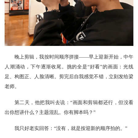
晚上剪辑，我按时间顺序拼接
——早上迎新开始，中午
人潮涌动，下午逐渐收尾。挑的全是“好看”的画面：光线
足、构图正、人脸清晰。剪完后自我感觉不错，立刻发给梁
老师。
第二天，他把我叫去说：
“画面和剪辑都还行，但没看
出你想讲什么？主题混乱。你有脚本吗？”
我只好老实回答：
“没有，就是按迎新的顺序拍的。”