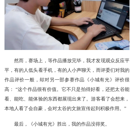
然而，赛场上，等作品播放完毕，我才发现观众反应平
平，有的人低头看手机，有的人小声聊天，而评委们对我的
作品评价一般，却对另一部参赛作品《小城有光》评价很
高：
“这个作品很有价值。它不只是拍得好看，还把太谷能
看、能吃、能体验的东西都展现出来了。游客看了会想来，
本地人看了会自豪，会对太谷的文旅宣传起到积极作用。”
最后，《小城有光》胜出，我的作品没得奖。