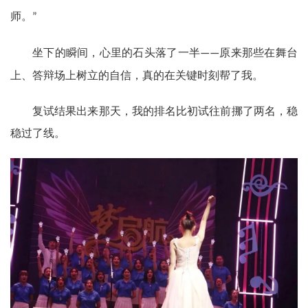
师。
”
坐下的瞬间，心里的石头落了一半
原来那些在舞台
——
上、答辩场上树立的自信，真的在关键时刻帮了我。
复试结果出来那天，我的排名比初试往前挪了两名，稳
稳过了线。