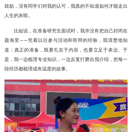
鼓励，没有同学们对我的认可，我真的不知道如何才能走出
人生的灰暗。
比如说，在准备研究生面试时，我并没有把自己封闭在
题海里
凭着以往参与活动和答辩的经验，我清楚地知
——
道：真正的准备，既要扎实于内容，也要立足于表达。于
是，我一边梳理专业知识，一边反复打磨自我介绍，把每一
段经历都梳理成有温度的故事。