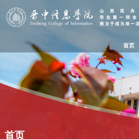
首页
首页