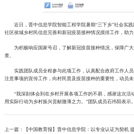
近日，晋中信息学院智能工程学院暑期“三下乡”社会实
社区侯城乡村民信息完善和新冠疫苗接种情况摸排工作，助力
为积极响应国家号召，了解新冠疫苗接种情况，保障广大
查。
实践团队成员全程参与此项工作，认真配合政府工作人员
注意事项的宣传工作，向村民普及疫苗接种的重要性，动员未
“我深刻体会到在乡村开展各项工作的不易，感谢这次活
用实际行动为乡村振兴贡献微薄之力。”团队成员石祎阳表示
上一篇：【中国教育报】晋中信息学院：以专业认证为契机 