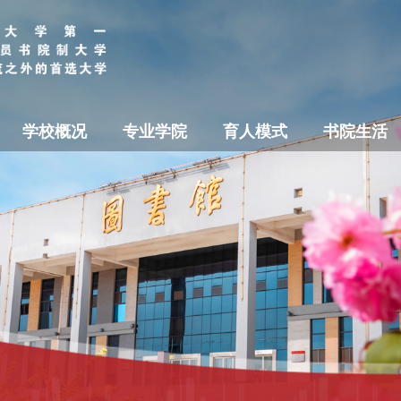
学校概况
专业学院
育人模式
书院生活