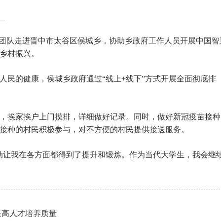
践团队走进晋中市太谷区侯城乡，协助乡政府工作人员开展中国智
乡村振兴。
人民的健康，侯城乡政府通过“线上+线下”方式开展全面彻底排
，挨家挨户上门摸排，详细做好记录。同时，做好新冠疫苗接种
接种的村民积极参与，对不方便的村民提供接送服务。
动让我在各方面都得到了提升和锻炼。作为当代大学生，我会继
。
提高人才培养质量