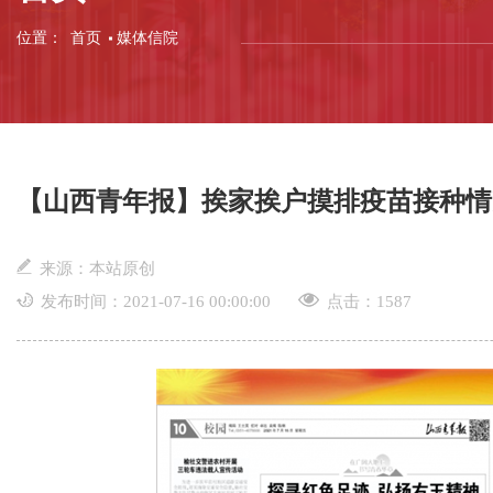
位置：
首页
媒体信院
【山西青年报】挨家挨户摸排疫苗接种情
来源：本站原创
发布时间：2021-07-16 00:00:00
点击：
1587