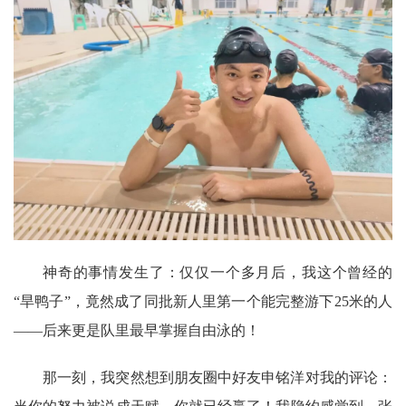
神奇的事情发生了：仅仅一个多月后，我这个曾经的
“旱鸭子”，竟然成了同批新人里第一个能完整游下25米的人
——后来更是队里最早掌握自由泳的！
那一刻，我突然想到朋友圈中好友申铭洋对我的评论：