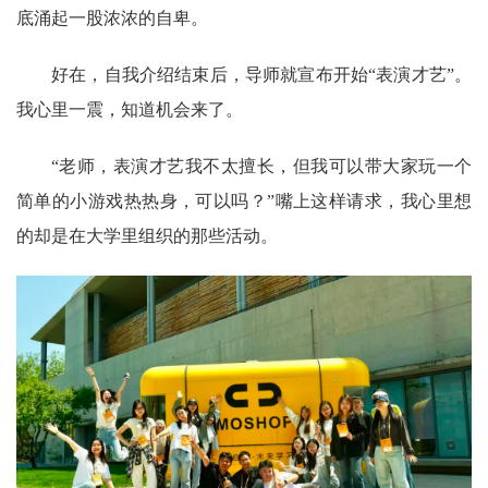
底涌起一股浓浓的自卑。
好在，自我介绍结束后，导师就宣布开始“表演才艺”。
我心里一震，知道机会来了。
“老师，表演才艺我不太擅长，但我可以带大家玩一个
简单的小游戏热热身，可以吗？”嘴上这样请求，我心里想
的却是在大学里组织的那些活动。