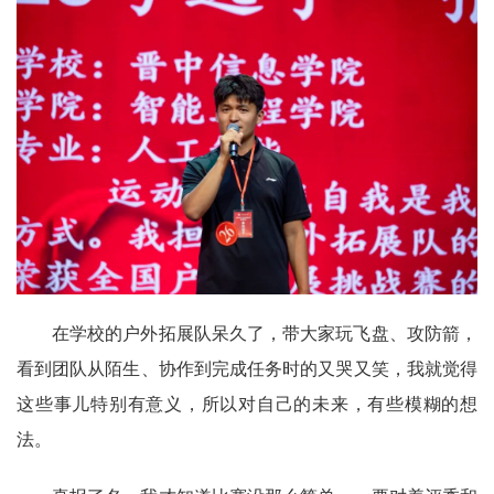
在学校的户外拓展队呆久了，带大家玩飞盘、攻防箭，
看到团队从陌生、协作到完成任务时的又哭又笑，我就觉得
这些事儿特别有意义，所以对自己的未来，有些模糊的想
法。