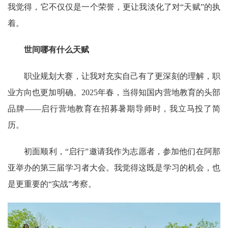
我觉得，它不仅仅是一个荣誉，更让我淡化了对“天赋”的执
着。
世间哪有什么天赋
职业规划大赛，让我对充实自己有了更深刻的理解，职
业方向也更加明确。2025年春，当得知国内营地教育的头部
品牌——启行营地教育在招募暑期导师时，我立马投了简
历。
初面顺利，“启行”邀请我作为志愿者，参加他们在阿那
亚举办的第三届学习者大会。我觉得这既是学习的机会，也
是更重要的“实战”考察。