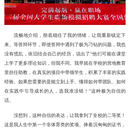
流畅地介绍，彻底稳住了我的情绪，让我重新镇定下
来。等答辩环节，即使答辩中遇到了极为刁钻的问题，我也
没有慌乱，依旧结合自己的经历，说出了“他们可能在课堂
上学了更多理论知识，但我不同。我早就在学校的营地教育
里担任助教，在真实的项目中带领学生，积累了丰富的实践
经验。如果您需要的是能立刻上手、懂得如何带团队、如何
在实践中引导成长的人，选我准没错！”这种极为自信的
话。
没想到，这种自信的表达，让我拿到了全校的二等奖！
这是我人生中第一个非体育类的奖项。捧着沉甸甸的证书，