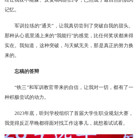
记忆。
军训拉练的“通关”，让我真切尝到了突破自我的甜头。
那种从心底里涌上来的“我能行”的感觉，比任何奖状都来得
实在。我知道，这种突破，与天赋无关，那是真正的努力换
来的。
忘稿的答辩
“铁三”和军训教官带来的自信，让我对一切，都有了一
种积极尝试的动力。
2023年底，听到学校组织了首届大学生职业规划大赛，
我觉得反正早晚都得面对找工作这事儿，就想着试试看。