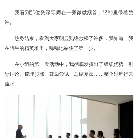
我看到那位资深导师在一旁微微颔首，眼神里带着赞
许。
热身结束，看到大家明显熟络放松了许多，我知道，我
在陌生的精英堆里，稳稳地站住了第一步。
在小组的第一天活动中，我彻底发挥出了组织优势，引
导讨论、梳理步骤、鼓励尝试、总结复盘……整个过程行云
流水。